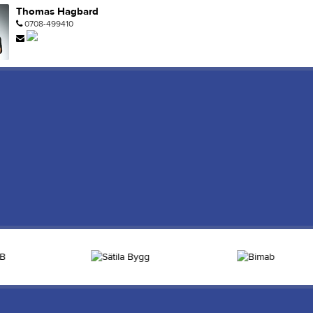
Thomas Hagbard
0708-499410